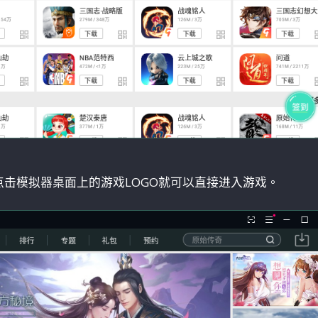
点击模拟器桌面上的游戏LOGO就可以直接进入游戏。