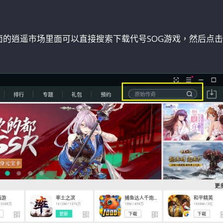
面的逍遥市场里面可以直接搜索下载代号SOG游戏，然后点