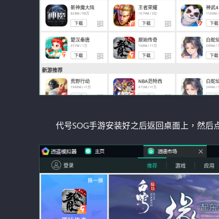
代号SOG手游安装好之后返回桌面上，然后