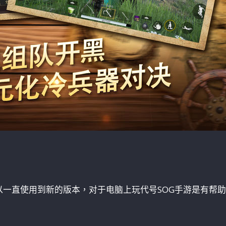
：
以一直使用到新的版本，对于电脑上玩代号SOG手游是有帮