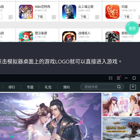
击模拟器桌面上的游戏LOGO就可以直接进入游戏。