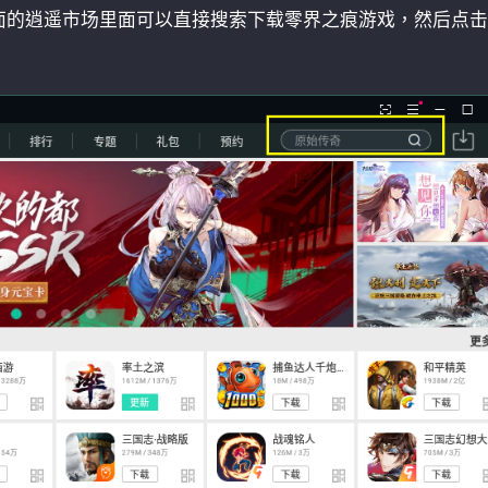
面的逍遥市场里面可以直接搜索下载零界之痕游戏，然后点击