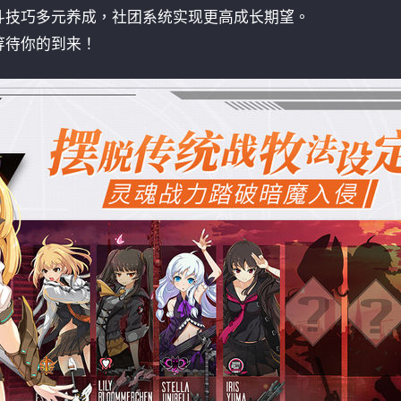
斗技巧多元养成，社团系统实现更高成长期望。
等待你的到来！