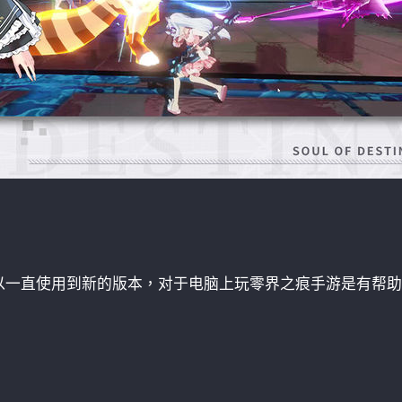
：
以一直使用到新的版本，对于电脑上玩零界之痕手游是有帮助