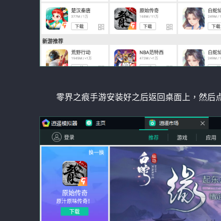
零界之痕手游安装好之后返回桌面上，然后点