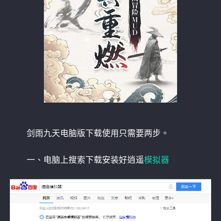
剑雨九天电脑版下载使用只需要两步。
一、电脑上搜索下载安装好逍遥
模拟器