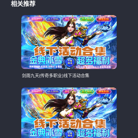
相关推荐
剑雨九天(传奇多职业)线下活动合集