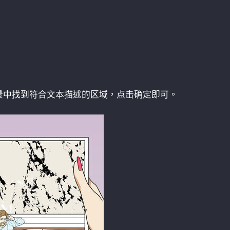
景中找到符合文本描述的区域，点击确定即可。