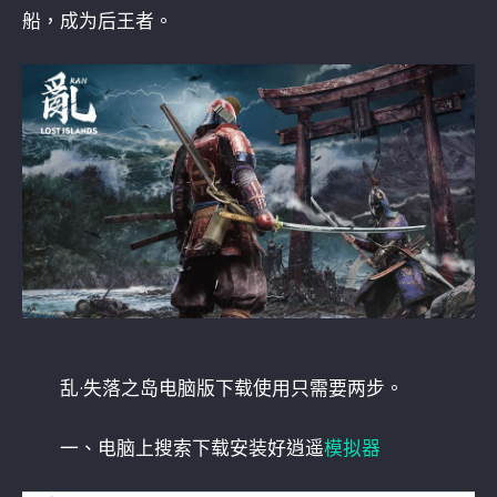
船，成为后王者。
乱·失落之岛电脑版下载使用只需要两步。
一、电脑上搜索下载安装好逍遥
模拟器