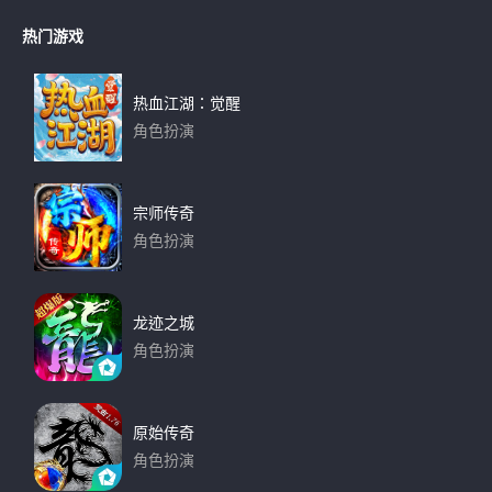
热门游戏
热血江湖：觉醒
角色扮演
下载
宗师传奇
角色扮演
下载
龙迹之城
角色扮演
下载
原始传奇
角色扮演
下载