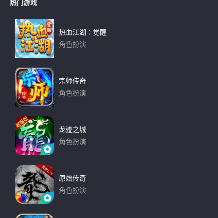
热门游戏
热血江湖：觉醒
角色扮演
下载
宗师传奇
角色扮演
下载
龙迹之城
角色扮演
下载
原始传奇
角色扮演
下载