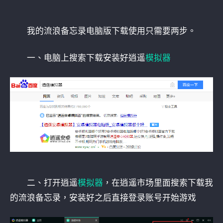
我的流浪备忘录电脑版下载使用只需要两步。
一、电脑上搜索下载安装好逍遥
模拟器
二、打开逍遥
模拟器
，在逍遥市场里面搜索下载我
的流浪备忘录，安装好之后直接登录账号开始游戏