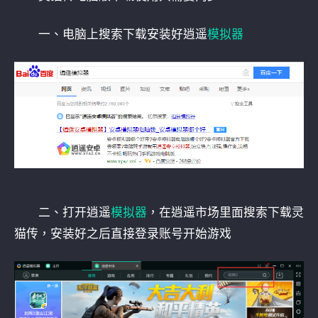
一、电脑上搜索下载安装好逍遥
模拟器
二、打开逍遥
模拟器
，在逍遥市场里面搜索下载灵
猫传，安装好之后直接登录账号开始游戏