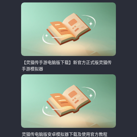
【灵猫传手游电脑版下载】新官方正式版灵猫传
手游模拟器
灵猫传电脑版安卓模拟器下载及使用官方教程