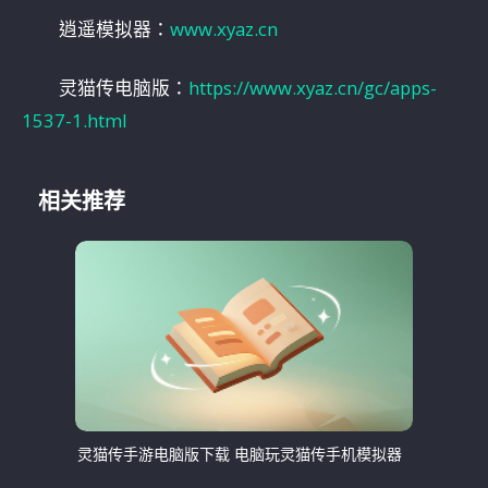
逍遥模拟器：
www.xyaz.cn
灵猫传电脑版：
https://www.xyaz.cn/gc/apps-
1537-1.html
相关推荐
灵猫传手游电脑版下载 电脑玩灵猫传手机模拟器