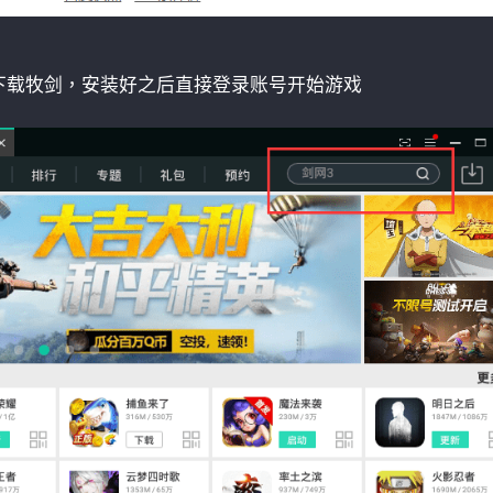
下载牧剑，安装好之后直接登录账号开始游戏