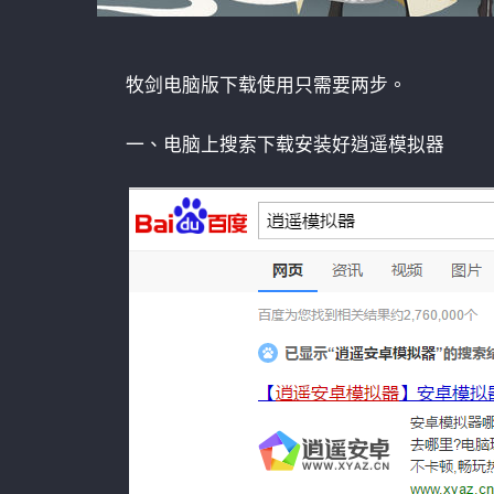
牧剑电脑版下载使用只需要两步。
一、电脑上搜索下载安装好逍遥模拟器