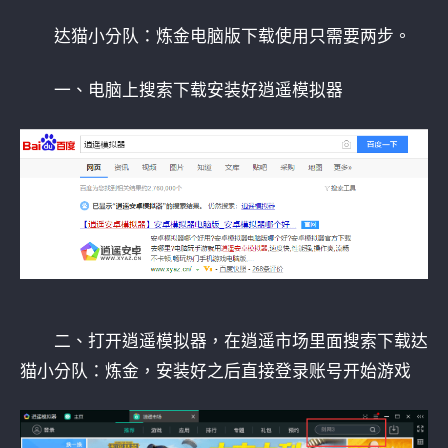
达猫小分队：炼金电脑版下载使用只需要两步。
一、电脑上搜索下载安装好逍遥模拟器
二、打开逍遥模拟器，在逍遥市场里面搜索下载达
猫小分队：炼金，安装好之后直接登录账号开始游戏