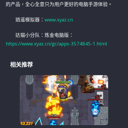
的产品，全心全意只为用户更好的电脑手游体验。
逍遥模拟器：
www.xyaz.cn
达猫小分队：炼金电脑版：
https://www.xyaz.cn/gc/apps-3574845-1.html
相关推荐