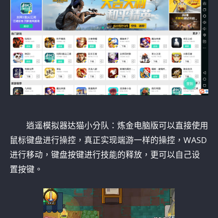
逍遥模拟器达猫小分队：炼金电脑版可以直接使用
鼠标键盘进行操控，真正实现端游一样的操控，WASD
进行移动，键盘按键进行技能的释放，更可以自己设
置按键。