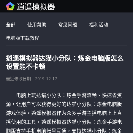
全部
使用帮助
常见问题
福利活动
电脑版下载教程
逍遥模拟器达猫小分队：炼金电脑版怎么
设置能不卡顿
最近修改日期：2019-12-17
电脑上玩达猫小分队：炼金手游流畅、快速省资
源，让用户可以获得更好的达猫小分队：炼金电脑版
游戏体验。逍遥模拟器作为众多手游主播电脑上上直
播使用的工具，逍遥模拟器达猫小分队：炼金手游电
脑版支持手机电脑账号互通，支持达猫小分队：炼金