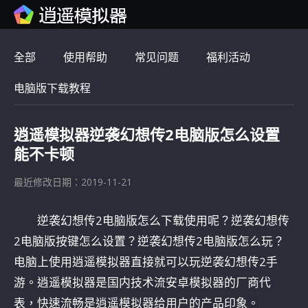
全部
使用帮助
常见问题
福利活动
电脑版下载教程
逍遥模拟器逆袭幻想传2电脑版怎么设置
能不卡顿
最近修改日期：2019-11-21
逆袭幻想传2电脑版怎么下载使用呢？逆袭幻想传
2电脑版按键怎么设置？逆袭幻想传2电脑版怎么玩？
电脑上使用逍遥模拟器直接就可以玩逆袭幻想传2手
游。逍遥模拟器是国内技术流安卓模拟器的厂商代
表，快速流畅是逍遥模拟器给用户的产品印象。