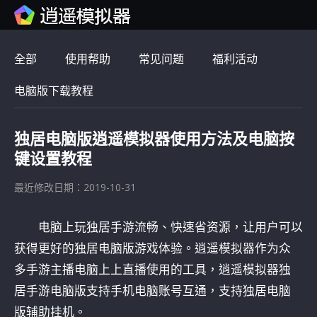
全部
使用帮助
常见问题
福利活动
电脑版下载教程
独居电脑版逍遥模拟器使用方法及电脑按
键设置教程
最近修改日期：2019-10-31
电脑上玩独居手游流畅、快速省资源，让用户可以
获得更好的独居电脑版游戏体验。逍遥模拟器作为众
多手游主播电脑上上直播使用的工具，逍遥模拟器独
居手游电脑版支持手机电脑账号互通，支持独居电脑
版辅助挂机。