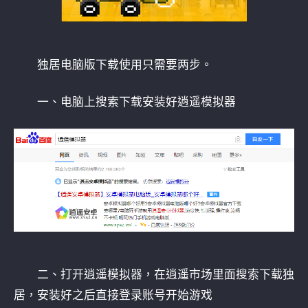
独居电脑版下载使用只需要两步。
一、电脑上搜索下载安装好逍遥模拟器
二、打开逍遥模拟器，在逍遥市场里面搜索下载独
居，安装好之后直接登录账号开始游戏