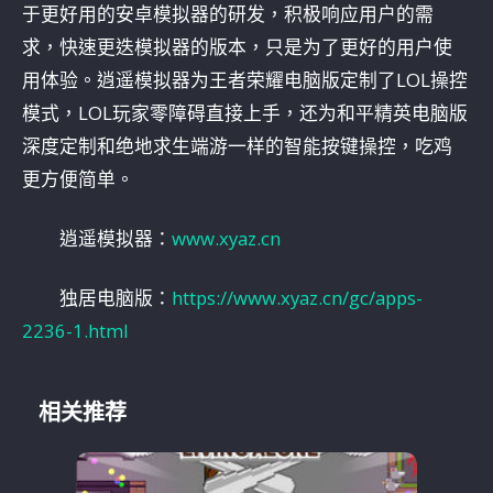
于更好用的安卓模拟器的研发，积极响应用户的需
求，快速更迭模拟器的版本，只是为了更好的用户使
用体验。逍遥模拟器为王者荣耀电脑版定制了LOL操控
模式，LOL玩家零障碍直接上手，还为和平精英电脑版
深度定制和绝地求生端游一样的智能按键操控，吃鸡
更方便简单。
逍遥模拟器：
www.xyaz.cn
独居电脑版：
https://www.xyaz.cn/gc/apps-
2236-1.html
相关推荐