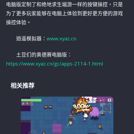
电脑版定制了和绝地求生端游一样的按键操控，只是
为了更多玩家能够在电脑上体验到更好更方便的游戏
操控体验。
逍遥模拟器：
www.xyaz.cn
土豆们的奥德赛电脑版：
https://www.xyaz.cn/gc/apps-2114-1.html
相关推荐