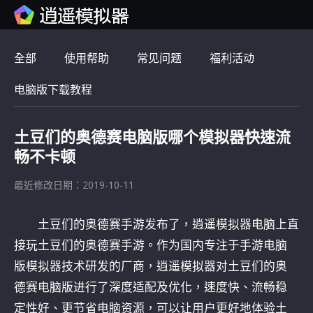
全部
使用帮助
常见问题
福利活动
电脑版下载教程
土豆们的奥德赛电脑版哪个模拟器快速流
畅不卡顿
最近修改日期：2019-10-11
土豆们的奥德赛手游发布了，逍遥模拟器电脑上直
接玩土豆们的奥德赛手游。作为国内专注于手游电脑
版模拟器技术研发的厂商，逍遥模拟器对土豆们的奥
德赛电脑版进行了深度适配及优化，速度快、流畅稳
定性好、更节省电脑资源，可以让用户更好地体验土