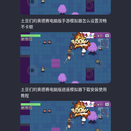
土豆们的奥德赛电脑版手游模拟器怎么设置流畅
不卡顿
土豆们的奥德赛电脑版逍遥模拟器下载安装使用
教程