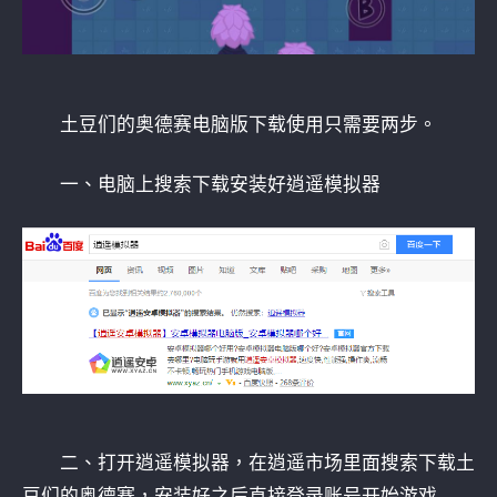
土豆们的奥德赛电脑版下载使用只需要两步。
一、电脑上搜索下载安装好逍遥模拟器
二、打开逍遥模拟器，在逍遥市场里面搜索下载土
豆们的奥德赛，安装好之后直接登录账号开始游戏