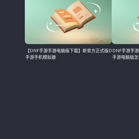
【DNF手游手游电脑版下载】新官方正式版DNF
DNF手游手
手游手机模拟器
手游电脑版怎