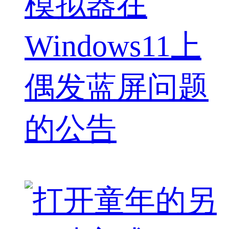
模拟器在
Windows11上
偶发蓝屏问题
的公告