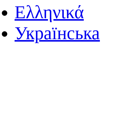
Ελληνικά
Українська