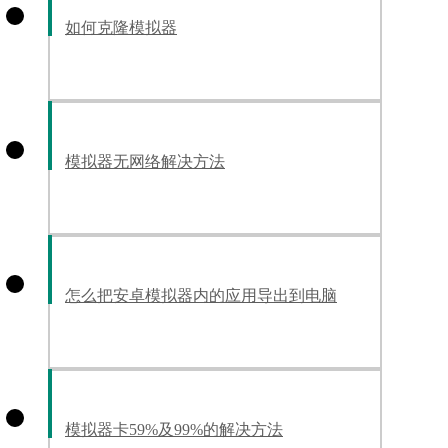
如何克隆模拟器
模拟器无网络解决方法
怎么把安卓模拟器内的应用导出到电脑
模拟器卡59%及99%的解决方法