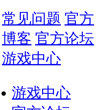
常见问题
官方
博客
官方论坛
游戏中心
游戏中心