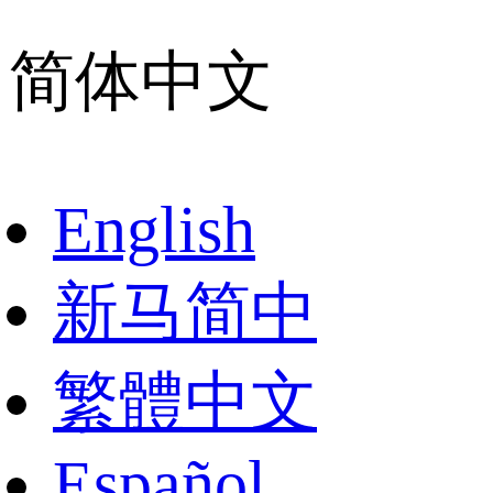
简体中文
English
新马简中
繁體中文
Español