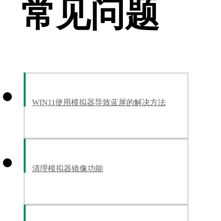
常见问题
WIN11使用模拟器导致蓝屏的解决方法
清理模拟器镜像功能