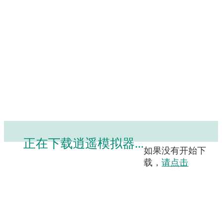
正在下载逍遥模拟器
...
如果没有开始下
载，
请点击