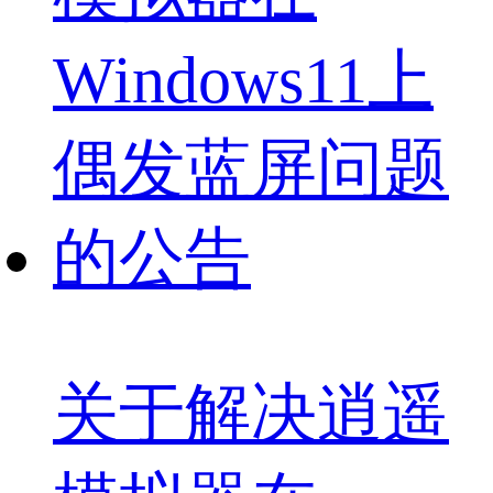
关于解决逍遥