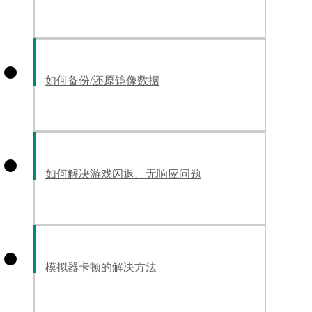
如何备份/还原镜像数据
如何解决游戏闪退、无响应问题
模拟器卡顿的解决方法