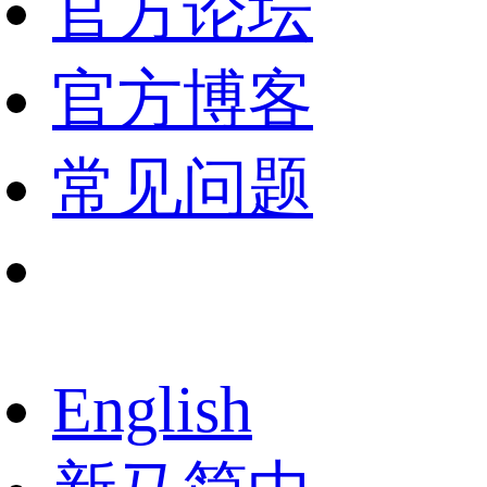
官方论坛
官方博客
常见问题
English