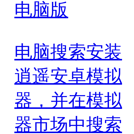
电脑版
电脑搜索安装
逍遥安卓模拟
器，并在模拟
器市场中搜索