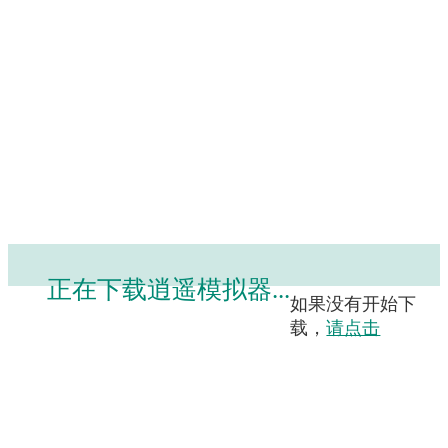
正在下载逍遥模拟器
...
如果没有开始下
载，
请点击