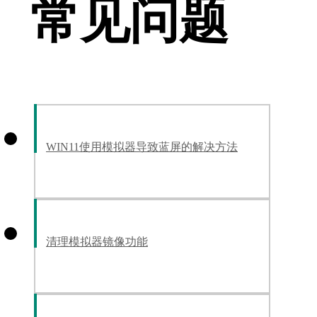
常见问题
WIN11使用模拟器导致蓝屏的解决方法
清理模拟器镜像功能