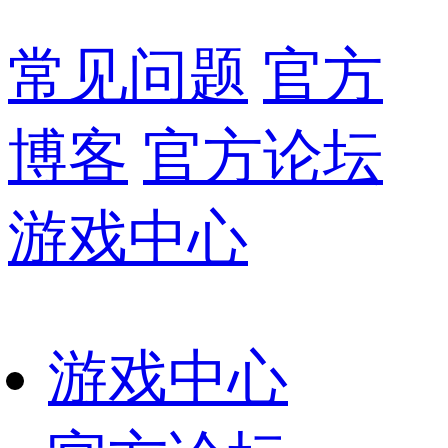
常见问题
官方
博客
官方论坛
游戏中心
游戏中心