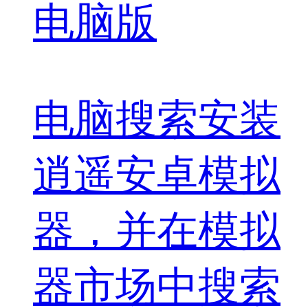
电脑版
电脑搜索安装
逍遥安卓模拟
器，并在模拟
器市场中搜索