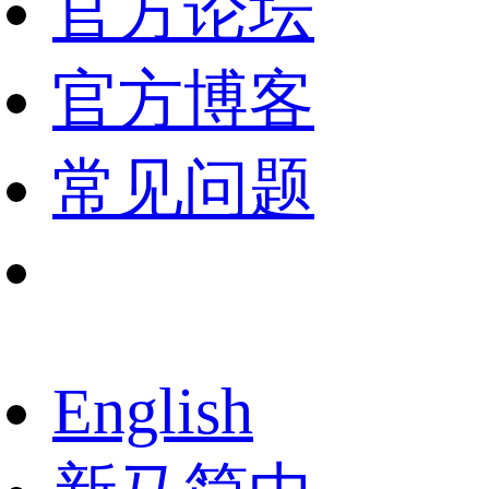
官方论坛
官方博客
常见问题
English