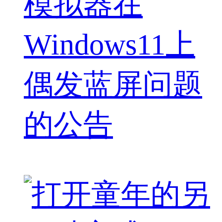
模拟器在
Windows11上
偶发蓝屏问题
的公告