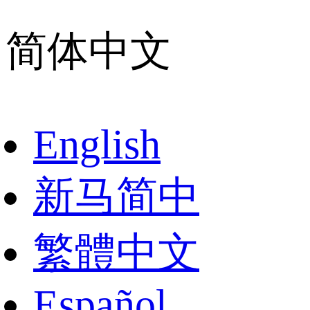
简体中文
English
新马简中
繁體中文
Español