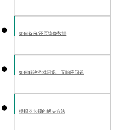
如何备份/还原镜像数据
如何解决游戏闪退、无响应问题
模拟器卡顿的解决方法