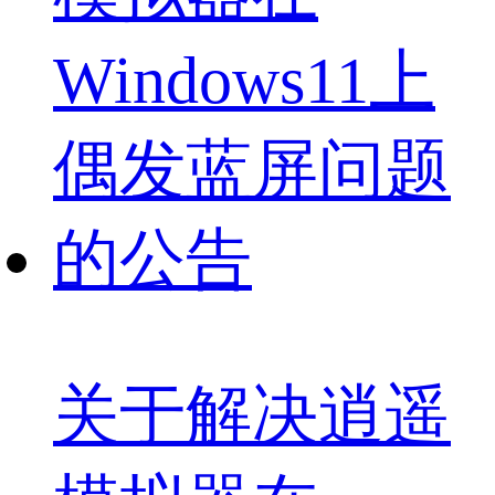
关于解决逍遥