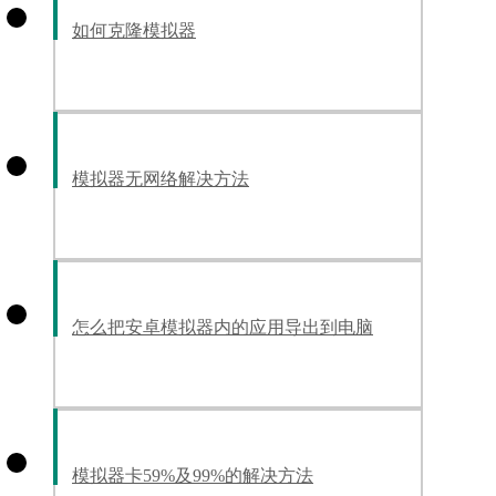
如何克隆模拟器
模拟器无网络解决方法
怎么把安卓模拟器内的应用导出到电脑
模拟器卡59%及99%的解决方法