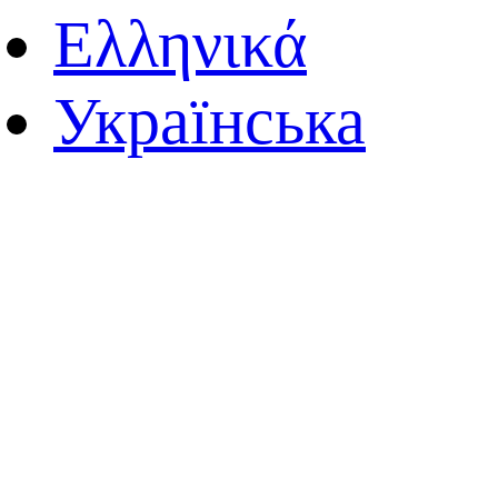
Ελληνικά
Українська