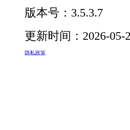
版本号：
3.5.3.7
更新时间：
2026-05-
隐私政策