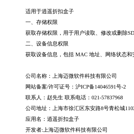
适用于逍遥折扣盒子
一、存储权限
获取存储权限，用于用户读取、修改或删除S
二、设备信息权限
获取设备信息，包括 MAC 地址、网络状态
公司名称：上海迈微软件科技有限公司
网站备案/许可证号：沪ICP备14046591号-2
联系人：赵先生 联系电话：021-57837968
公司地址：上海市徐汇区东安路8号青松城110
应用名：逍遥折扣盒子
开发者:上海迈微软件科技有限公司